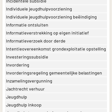
Incidentele subsidie
Individuele jeugdhulpvoorziening
Individuele jeugdhulpvoorziening beëindiging
Informatie ontsluiten
Informatieverstrekking op eigen initiatief
Informatieverzoek door derde
Intentieovereenkomst grondexploitatie opstelling
Investeringssubsidie
Invordering
Invorderingsregeling gemeentelijke belastingen
Inzamelingsvergunning
Jachtrecht verhuur
Jeugdhulp
Jeugdhulp inkoop