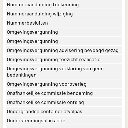
Nummeraanduiding toekenning
Nummeraanduiding wijziging
Nummerbesluiten
Omgevingsvergunning
Omgevingsvergunning
Omgevingsvergunning advisering bevoegd gezag
Omgevingsvergunning toezicht realisatie
Omgevingsvergunning verklaring van geen
bedenkingen
Omgevingsvergunning vooroverleg
Onafhankelijke commissie benoeming
Onafhankelijke commissie ontslag
Ondergrondse container afvalpas
Ondersteuningsplan actie