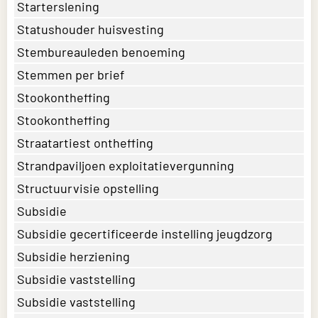
Starterslening
Statushouder huisvesting
Stembureauleden benoeming
Stemmen per brief
Stookontheffing
Stookontheffing
Straatartiest ontheffing
Strandpaviljoen exploitatievergunning
Structuurvisie opstelling
Subsidie
Subsidie gecertificeerde instelling jeugdzorg
Subsidie herziening
Subsidie vaststelling
Subsidie vaststelling