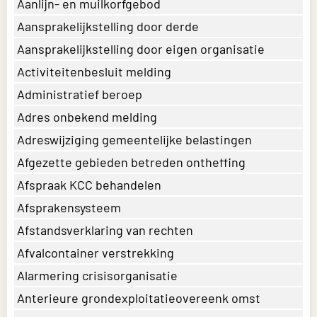
Aanlijn- en muilkorfgebod
Aansprakelijkstelling door derde
Aansprakelijkstelling door eigen organisatie
Activiteitenbesluit melding
Administratief beroep
Adres onbekend melding
Adreswijziging gemeentelijke belastingen
Afgezette gebieden betreden ontheffing
Afspraak KCC behandelen
Afsprakensysteem
Afstandsverklaring van rechten
Afvalcontainer verstrekking
Alarmering crisisorganisatie
Anterieure grondexploitatieovereenk omst