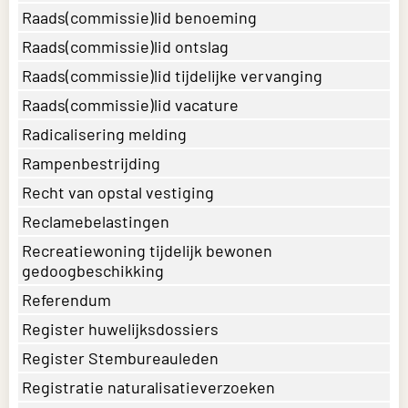
Raads(commissie)lid benoeming
Raads(commissie)lid ontslag
Raads(commissie)lid tijdelijke vervanging
Raads(commissie)lid vacature
Radicalisering melding
Rampenbestrijding
Recht van opstal vestiging
Reclamebelastingen
Recreatiewoning tijdelijk bewonen
gedoogbeschikking
Referendum
Register huwelijksdossiers
Register Stembureauleden
Registratie naturalisatieverzoeken