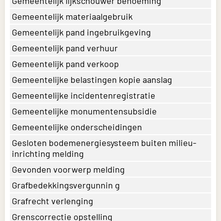
Gemeentelijk lijkschouwer benoeming
Gemeentelijk materiaalgebruik
Gemeentelijk pand ingebruikgeving
Gemeentelijk pand verhuur
Gemeentelijk pand verkoop
Gemeentelijke belastingen kopie aanslag
Gemeentelijke incidentenregistratie
Gemeentelijke monumentensubsidie
Gemeentelijke onderscheidingen
Gesloten bodemenergiesysteem buiten milieu-
inrichting melding
Gevonden voorwerp melding
Grafbedekkingsvergunnin g
Grafrecht verlenging
Grenscorrectie opstelling