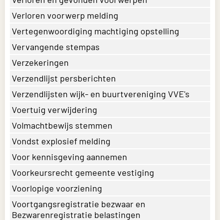
Verloren voorwerp melding
Vertegenwoordiging machtiging opstelling
Vervangende stempas
Verzekeringen
Verzendlijst persberichten
Verzendlijsten wijk- en buurtvereniging VVE's
Voertuig verwijdering
Volmachtbewijs stemmen
Vondst explosief melding
Voor kennisgeving aannemen
Voorkeursrecht gemeente vestiging
Voorlopige voorziening
Voortgangsregistratie bezwaar en
Bezwarenregistratie belastingen