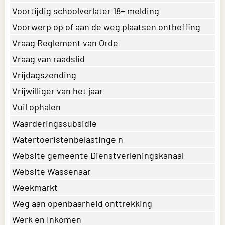
Voortijdig schoolverlater 18+ melding
Voorwerp op of aan de weg plaatsen ontheffing
Vraag Reglement van Orde
Vraag van raadslid
Vrijdagszending
Vrijwilliger van het jaar
Vuil ophalen
Waarderingssubsidie
Watertoeristenbelastinge n
Website gemeente Dienstverleningskanaal
Website Wassenaar
Weekmarkt
Weg aan openbaarheid onttrekking
Werk en Inkomen