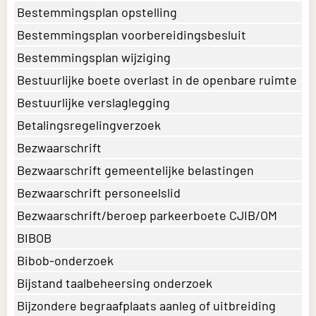
Bestemmingsplan opstelling
Bestemmingsplan voorbereidingsbesluit
Bestemmingsplan wijziging
Bestuurlijke boete overlast in de openbare ruimte
Bestuurlijke verslaglegging
Betalingsregelingverzoek
Bezwaarschrift
Bezwaarschrift gemeentelijke belastingen
Bezwaarschrift personeelslid
Bezwaarschrift/beroep parkeerboete CJIB/OM
BIBOB
Bibob-onderzoek
Bijstand taalbeheersing onderzoek
Bijzondere begraafplaats aanleg of uitbreiding