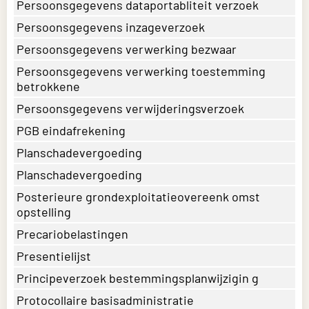
Persoonsgegevens dataportabliteit verzoek
Persoonsgegevens inzageverzoek
Persoonsgegevens verwerking bezwaar
Persoonsgegevens verwerking toestemming
betrokkene
Persoonsgegevens verwijderingsverzoek
PGB eindafrekening
Planschadevergoeding
Planschadevergoeding
Posterieure grondexploitatieovereenk omst
opstelling
Precariobelastingen
Presentielijst
Principeverzoek bestemmingsplanwijzigin g
Protocollaire basisadministratie