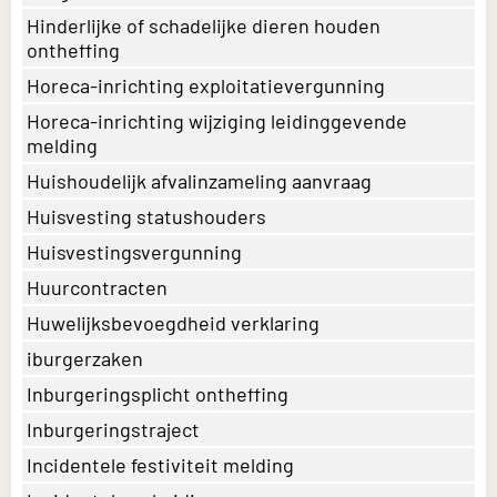
Hinderlijke of schadelijke dieren houden
ontheffing
Horeca-inrichting exploitatievergunning
Horeca-inrichting wijziging leidinggevende
melding
Huishoudelijk afvalinzameling aanvraag
Huisvesting statushouders
Huisvestingsvergunning
Huurcontracten
Huwelijksbevoegdheid verklaring
iburgerzaken
Inburgeringsplicht ontheffing
Inburgeringstraject
Incidentele festiviteit melding