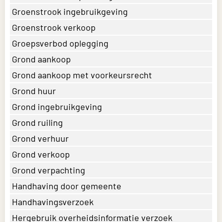
Groenstrook ingebruikgeving
Groenstrook verkoop
Groepsverbod oplegging
Grond aankoop
Grond aankoop met voorkeursrecht
Grond huur
Grond ingebruikgeving
Grond ruiling
Grond verhuur
Grond verkoop
Grond verpachting
Handhaving door gemeente
Handhavingsverzoek
Hergebruik overheidsinformatie verzoek