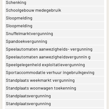
Schenking
Schoolgebouw medegebruik
Sloopmelding
Sloopmelding
Snuffelmarktvergunning
Spandoekvergunning
Speelautomaten aanwezigheids- vergunning
Speelautomaten aanwezigheidsvergunnin g
Speelgelegenheid exploitatievergunning
Sportaccommodatie verhuur ingebruikgeving
Standplaats weekmarkt vergunning
Standplaats woonwagen toekenning
Standplaatsvergunning
Standplaatsvergunning