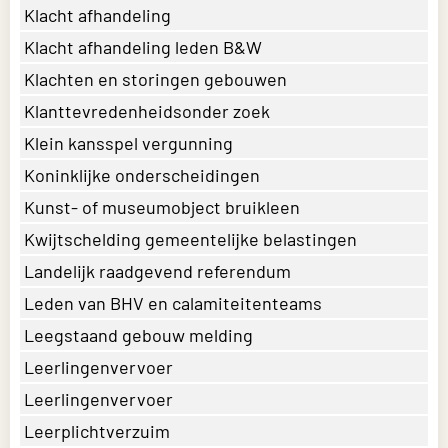
Klacht afhandeling
Klacht afhandeling leden B&W
Klachten en storingen gebouwen
Klanttevredenheidsonder zoek
Klein kansspel vergunning
Koninklijke onderscheidingen
Kunst- of museumobject bruikleen
Kwijtschelding gemeentelijke belastingen
Landelijk raadgevend referendum
Leden van BHV en calamiteitenteams
Leegstaand gebouw melding
Leerlingenvervoer
Leerlingenvervoer
Leerplichtverzuim