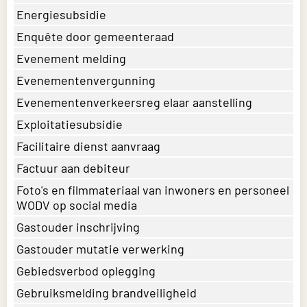
Energiesubsidie
Enquête door gemeenteraad
Evenement melding
Evenementenvergunning
Evenementenverkeersreg elaar aanstelling
Exploitatiesubsidie
Facilitaire dienst aanvraag
Factuur aan debiteur
Foto's en filmmateriaal van inwoners en personeel
WODV op social media
Gastouder inschrijving
Gastouder mutatie verwerking
Gebiedsverbod oplegging
Gebruiksmelding brandveiligheid