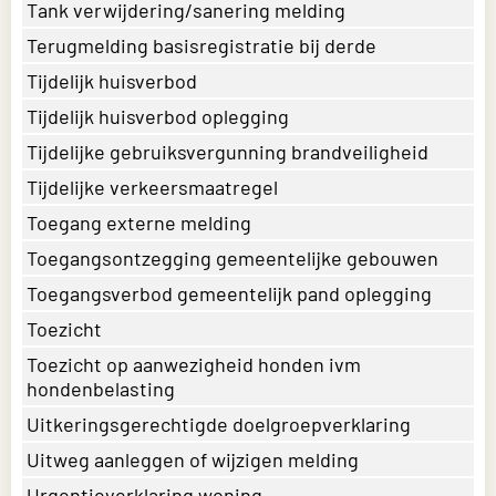
Tank verwijdering/sanering melding
Terugmelding basisregistratie bij derde
Tijdelijk huisverbod
Tijdelijk huisverbod oplegging
Tijdelijke gebruiksvergunning brandveiligheid
Tijdelijke verkeersmaatregel
Toegang externe melding
Toegangsontzegging gemeentelijke gebouwen
Toegangsverbod gemeentelijk pand oplegging
Toezicht
Toezicht op aanwezigheid honden ivm
hondenbelasting
Uitkeringsgerechtigde doelgroepverklaring
Uitweg aanleggen of wijzigen melding
Urgentieverklaring woning