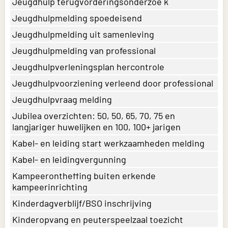
Jeugdhulp terugvorderingsonderzoe k
Jeugdhulpmelding spoedeisend
Jeugdhulpmelding uit samenleving
Jeugdhulpmelding van professional
Jeugdhulpverleningsplan hercontrole
Jeugdhulpvoorziening verleend door professional
Jeugdhulpvraag melding
Jubilea overzichten: 50, 50, 65, 70, 75 en
langjariger huwelijken en 100, 100+ jarigen
Kabel- en leiding start werkzaamheden melding
Kabel- en leidingvergunning
Kampeerontheffing buiten erkende
kampeerinrichting
Kinderdagverblijf/BSO inschrijving
Kinderopvang en peuterspeelzaal toezicht