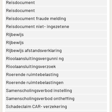
Reisdocument
Reisdocument
Reisdocument fraude melding
Reisdocument niet- ingezetene
Rijbewijs
Rijbewijs
Rijbewijs afstandsverklaring
Rioolaansluitingsvergunni ng
Rioolaansluitingsverzoek
Roerende ruimtebelasting
Roerende ruimtebelastingen
Samenscholingsverbod instelling
Samenscholingsverbod ontheffing
Schadeclaim CAR- verzekering