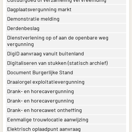
Dagplaatsvergunning markt
Demonstratie melding
Derdenbeslag
Dienstverlening op of aan de openbare weg
vergunning
DigiD aanvraag vanuit buitenland
Digitaliseren van stukken (statisch archief)
Document Burgerlijke Stand
Draaiorgel exploitatievergunning
Drank- en horecavergunning
Drank- en horecavergunning
Drank- en horecawet ontheffing
Eenmalige trouwlocatie aanwijzing
Elektrisch oplaadpunt aanvraag