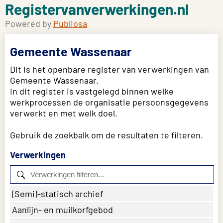
Registervanverwerkingen.nl
Powered by
Publiosa
Gemeente Wassenaar
Dit is het openbare register van verwerkingen van
Gemeente Wassenaar.
In dit register is vastgelegd binnen welke
werkprocessen de organisatie persoonsgegevens
verwerkt en met welk doel.
Gebruik de zoekbalk om de resultaten te filteren.
Verwerkingen
(Semi)-statisch archief
Aanlijn- en muilkorfgebod