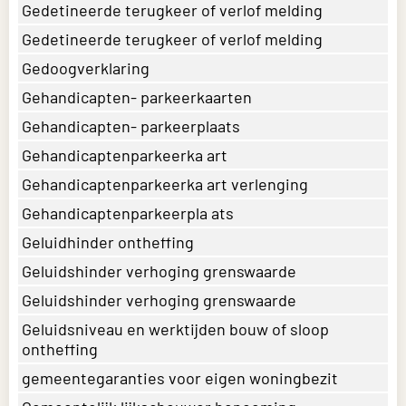
Gedetineerde terugkeer of verlof melding
Gedetineerde terugkeer of verlof melding
Gedoogverklaring
Gehandicapten- parkeerkaarten
Gehandicapten- parkeerplaats
Gehandicaptenparkeerka art
Gehandicaptenparkeerka art verlenging
Gehandicaptenparkeerpla ats
Geluidhinder ontheffing
Geluidshinder verhoging grenswaarde
Geluidshinder verhoging grenswaarde
Geluidsniveau en werktijden bouw of sloop
ontheffing
gemeentegaranties voor eigen woningbezit