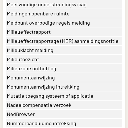
Meervoudige ondersteuningsvraag
Meldingen openbare ruimte
Meldpunt overbodige regels melding
Milieueffectrapport
Milieueffectrapportage (MER) aanmeldingsnotitie
Milieuklacht melding
Milieutoezicht
Milieuzone ontheffing
Monumentaanwijzing
Monumentaanwijzing intrekking
Mutatie toegang systeem of applicatie
Nadeelcompensatie verzoek
NedBrowser
Nummeraanduiding intrekking