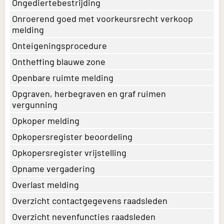
Ongediertebestrijding
Onroerend goed met voorkeursrecht verkoop
melding
Onteigeningsprocedure
Ontheffing blauwe zone
Openbare ruimte melding
Opgraven, herbegraven en graf ruimen
vergunning
Opkoper melding
Opkopersregister beoordeling
Opkopersregister vrijstelling
Opname vergadering
Overlast melding
Overzicht contactgegevens raadsleden
Overzicht nevenfuncties raadsleden