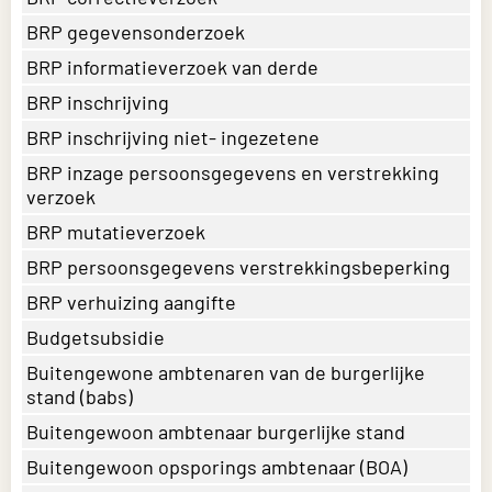
BRP gegevensonderzoek
BRP informatieverzoek van derde
BRP inschrijving
BRP inschrijving niet- ingezetene
BRP inzage persoonsgegevens en verstrekking
verzoek
BRP mutatieverzoek
BRP persoonsgegevens verstrekkingsbeperking
BRP verhuizing aangifte
Budgetsubsidie
Buitengewone ambtenaren van de burgerlijke
stand (babs)
Buitengewoon ambtenaar burgerlijke stand
Buitengewoon opsporings ambtenaar (BOA)